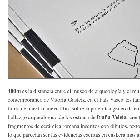
400m
es la distancia entre el museo de arqueología y el mu
contemporáneo de Vitoria-Gasteiz, en el País Vasco. Es ta
título de nuestro nuevo libro sobre la polémica generada en
Iruña-Veleia
hallazgo arqueológico de los óstraca de
: cien
fragmentos de cerámica romana inscritos con dibujos, textos
lo que parecían ser las evidencias escritas en euskera más 