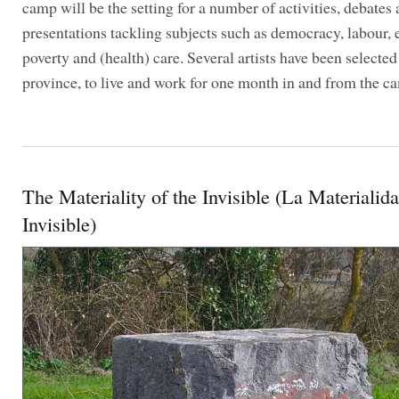
camp will be the setting for a number of activities, debates
presentations tackling subjects such as democracy, labour, 
poverty and (health) care. Several artists have been selecte
province, to live and work for one month in and from the c
The Materiality of the Invisible (La Materialida
Invisible)