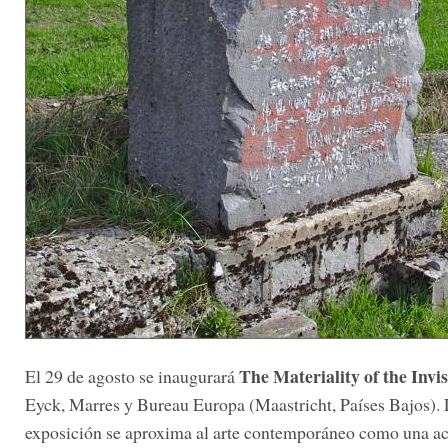
The Materiality of the Invis
El 29 de agosto se inaugurará
Eyck, Marres y Bureau Europa (Maastricht, Países Bajos).
exposición se aproxima al arte contemporáneo como una ac