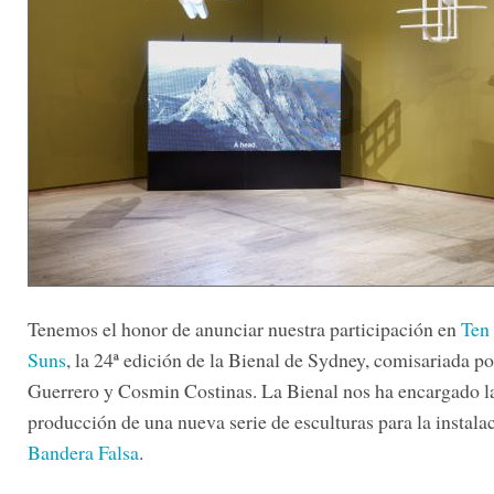
Tenemos el honor de anunciar nuestra participación en
Ten
Suns
, la 24ª edición de la Bienal de Sydney, comisariada po
Guerrero y Cosmin Costinas. La Bienal nos ha encargado l
producción de una nueva serie de esculturas para la instala
Bandera Falsa
.