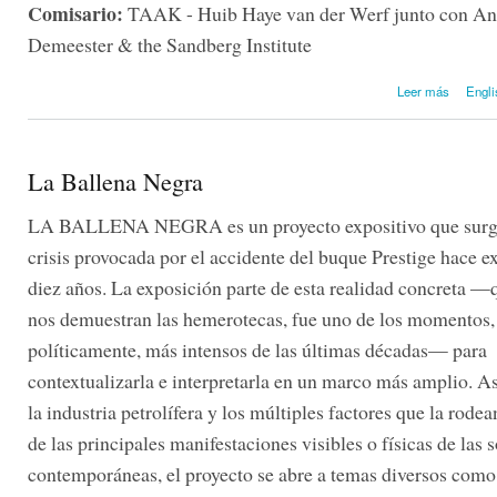
Comisario:
TAAK - Huib Haye van der Werf junto con A
Demeester & the Sandberg Institute
so
Leer más
Engli
La Ballena Negra
LA BALLENA NEGRA es un proyecto expositivo que surge
crisis provocada por el accidente del buque Prestige hace 
diez años. La exposición parte de esta realidad concreta 
nos demuestran las hemerotecas, fue uno de los momentos, 
políticamente, más intensos de las últimas décadas— para
contextualizarla e interpretarla en un marco más amplio. A
la industria petrolífera y los múltiples factores que la rod
de las principales manifestaciones visibles o físicas de las 
contemporáneas, el proyecto se abre a temas diversos como