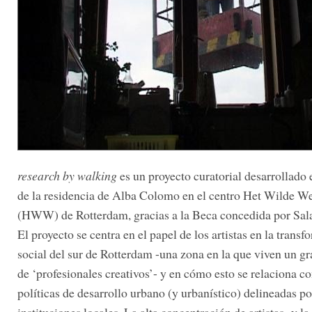
research by walking
es un proyecto curatorial desarrollado
de la residencia de Alba Colomo en el centro Het Wilde W
(HWW) de Rotterdam, gracias a la Beca concedida por Sal
El proyecto se centra en el papel de los artistas en la trans
social del sur de Rotterdam -una zona en la que viven un 
de ‘profesionales creativos’- y en cómo esto se relaciona co
políticas de desarrollo urbano (y urbanístico) delineadas po