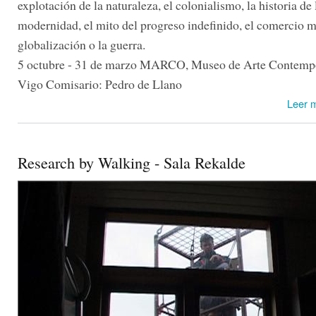
explotación de la naturaleza, el colonialismo, la historia de 
modernidad, el mito del progreso indefinido, el comercio m
globalización o la guerra.
5 octubre - 31 de marzo MARCO, Museo de Arte Contemp
Vigo Comisario: Pedro de Llano
Leer 
Research by Walking - Sala Rekalde