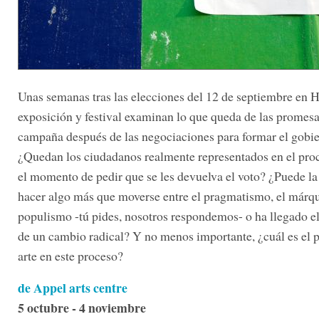
Unas semanas tras las elecciones del 12 de septiembre en H
exposición y festival examinan lo que queda de las promesa
campaña después de las negociaciones para formar el gobie
¿Quedan los ciudadanos realmente representados en el pro
el momento de pedir que se les devuelva el voto? ¿Puede la 
hacer algo más que moverse entre el pragmatismo, el márqu
populismo -tú pides, nosotros respondemos- o ha llegado 
de un cambio radical? Y no menos importante, ¿cuál es el p
arte en este proceso?
de Appel arts centre
5 octubre - 4 noviembre