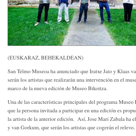
(EUSKARAZ, BEHEKALDEAN)
San Telmo Museoa ha anunciado que Iratxe Jaio y Klaas 
serán los artistas que realizarán una intervención en el mus
marco de la nueva edición de Museo Bikoitza.
Una de las características principales del programa Museo 
que la persona invitada a participar en una edición es propu
la artista de la anterior edición. Así, Jose Mari Zabala ha e
y van Gorkum, que serán los artistas que cogerán el relevo.