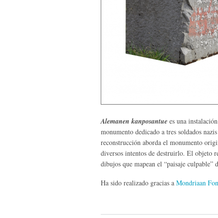
Alemanen kanposantue
es una instalación
monumento dedicado a tres soldados nazis
reconstrucción aborda el monumento origi
diversos intentos de destruirlo. El objeto 
dibujos que mapean el “paisaje culpable” 
Ha sido realizado gracias a
Mondriaan Fon