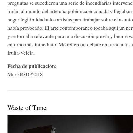
preguntas se sucedieron una serie de incendiarias interven
traían al mundo del arte una polémica enconada y llegaban 
negar legitimidad a los artistas para trabajar sobre el asunto
había provocado. El arte contemporáneo tocaba aquí un ner
y se tornaba relevante para una discusión previa y bien viv
entorno más inmediato. Me refiero al debate en torno a los 
Iruña-Veleia.
Fecha de publicación:
Mar, 04/10/2018
Waste of Time