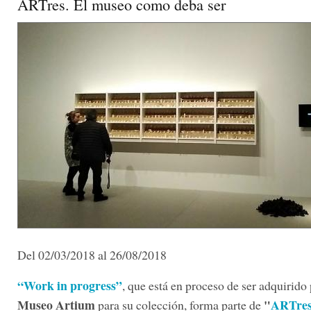
ARTres. El museo como deba ser
Del 02/03/2018 al 26/08/2018
“Work in progress”
, que está en proceso de ser adquirido 
Museo Artium
"
ARTres
para su colección, forma parte de