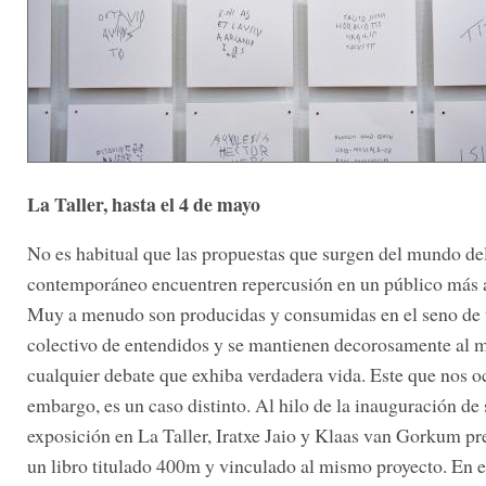
La Taller, hasta el 4 de mayo
No es habitual que las propuestas que surgen del mundo del
contemporáneo encuentren repercusión en un público más 
Muy a menudo son producidas y consumidas en el seno de
colectivo de entendidos y se mantienen decorosamente al 
cualquier debate que exhiba verdadera vida. Este que nos o
embargo, es un caso distinto. Al hilo de la inauguración de 
exposición en La Taller, Iratxe Jaio y Klaas van Gorkum p
un libro titulado 400m y vinculado al mismo proyecto. En e