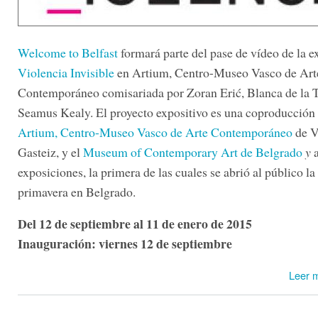
Welcome to Belfast
formará parte del pase de vídeo de la e
Violencia Invisible
en Artium, Centro-Museo Vasco de Art
Contemporáneo comisariada por Zoran Erić, Blanca de la T
Seamus Kealy. El proyecto expositivo es una coproducción 
Artium, Centro-Museo Vasco de Arte Contemporáneo
de V
Gasteiz, y el
Museum of Contemporary Art de Belgrado
y
a
exposiciones, la primera de las cuales se abrió al público l
primavera en Belgrado.
Del 12 de septiembre al 11 de enero de 2015
Inauguración: viernes 12 de septiembre
Leer 