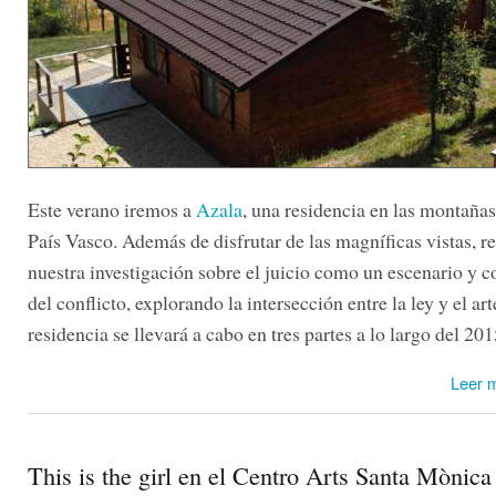
Este verano iremos a
Azala
, una residencia en las montañas
País Vasco. Además de disfrutar de las magníficas vistas, 
nuestra investigación sobre el juicio como un escenario y c
del conflicto, explorando la intersección entre la ley y el art
residencia se llevará a cabo en tres partes a lo largo del 201
Leer 
This is the girl en el Centro Arts Santa Mònica