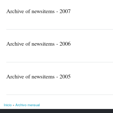
Archive of newsitems - 2007
Archive of newsitems - 2006
Archive of newsitems - 2005
Inicio
»
Archivo mensual
Se encuentra usted aquí