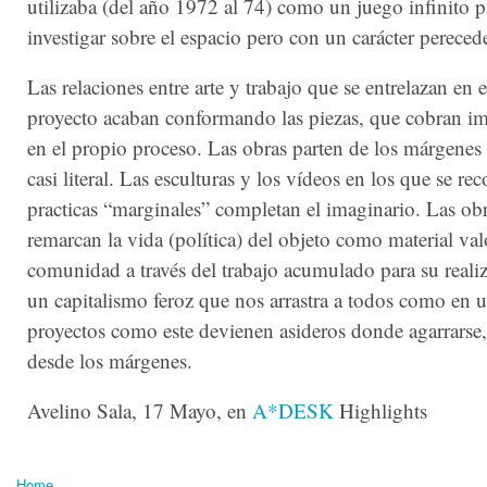
utilizaba (del año 1972 al 74) como un juego infinito p
investigar sobre el espacio pero con un carácter perecede
Las relaciones entre arte y trabajo que se entrelazan en e
proyecto acaban conformando las piezas, que cobran i
en el propio proceso. Las obras parten de los márgenes
casi literal. Las esculturas y los vídeos en los que se re
practicas “marginales” completan el imaginario. Las ob
remarcan la vida (política) del objeto como material val
comunidad a través del trabajo acumulado para su reali
un capitalismo feroz que nos arrastra a todos como en u
proyectos como este devienen asideros donde agarrarse,
desde los márgenes.
Avelino Sala, 17 Mayo, en
A*DESK
Highlights
Home