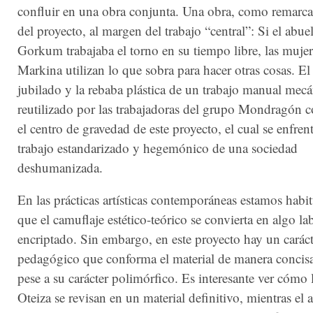
confluir en una obra conjunta. Una obra, como remarca 
del proyecto, al margen del trabajo “central”: Si el abu
Gorkum trabajaba el torno en su tiempo libre, las mujer
Markina utilizan lo que sobra para hacer otras cosas. El
jubilado y la rebaba plástica de un trabajo manual mec
reutilizado por las trabajadoras del grupo Mondragón 
el centro de gravedad de este proyecto, el cual se enfren
trabajo estandarizado y hegemónico de una sociedad
deshumanizada.
En las prácticas artísticas contemporáneas estamos habi
que el camuflaje estético-teórico se convierta en algo la
encriptado. Sin embargo, en este proyecto hay un caráct
pedagógico que conforma el material de manera concisa
pese a su carácter polimórfico. Es interesante ver cómo l
Oteiza se revisan en un material definitivo, mientras el ar