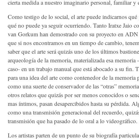
cierta medida a nuestro imaginario personal, familiar y
Como testigo de lo social, el arte puede indicarnos qué
qué no puede ya seguir ocurriendo. Tanto Iratxe Jaio 
van Gorkum han demostrado con su proyecto en ADN 
que si nos encontramos en un tiempo de cambio, tene
saber que el arte será quizás uno de los últimos bastione
arqueología de la memoria, materializada esa memoria -
caso- en un trabajo manual que está abocado a su fin.
para una idea del arte como contenedor de la memoria 
como una suerte de conservador de las “otras” memorias
otros relatos que quizás por ser menos conocidos o sen
mas íntimos, pasan desapercibidos hasta su pérdida. Al
como una transmisión generacional del recuerdo, quizá
transmisión que ha pasado de lo oral a lo videográfico.
Los artistas parten de un punto de su biografía particula