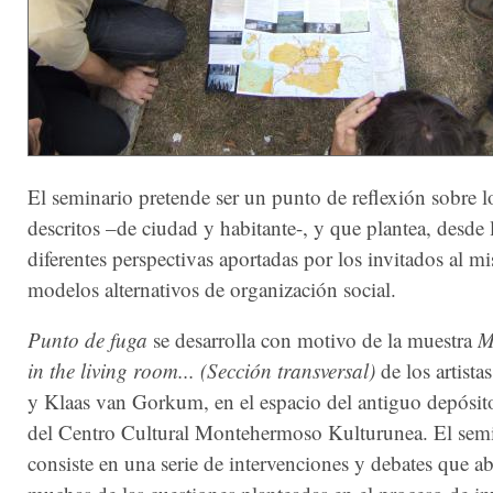
El seminario pretende ser un punto de reflexión sobre l
descritos –de ciudad y habitante-, y que plantea, desde 
diferentes perspectivas aportadas por los invitados al m
modelos alternativos de organización social.
Punto de fuga
se desarrolla con motivo de la muestra
M
in the living room... (Sección transversal)
de los artistas
y Klaas van Gorkum, en el espacio del antiguo depósit
del Centro Cultural Montehermoso Kulturunea. El sem
consiste en una serie de intervenciones y debates que a