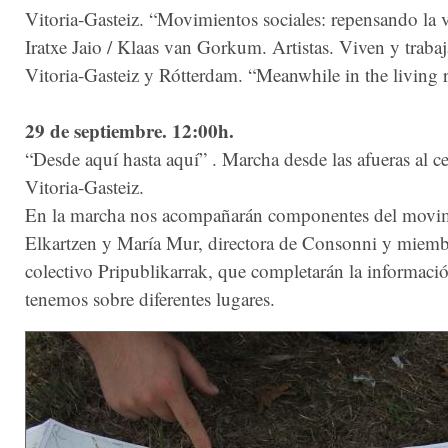
Vitoria-Gasteiz. “Movimientos sociales: repensando la 
Iratxe Jaio / Klaas van Gorkum. Artistas. Viven y trabaj
Vitoria-Gasteiz y Rótterdam. “Meanwhile in the living
29 de septiembre. 12:00h.
“Desde aquí hasta aquí” . Marcha desde las afueras al c
Vitoria-Gasteiz.
En la marcha nos acompañarán componentes del movi
Elkartzen y María Mur, directora de Consonni y miemb
colectivo Pripublikarrak, que completarán la informaci
tenemos sobre diferentes lugares.