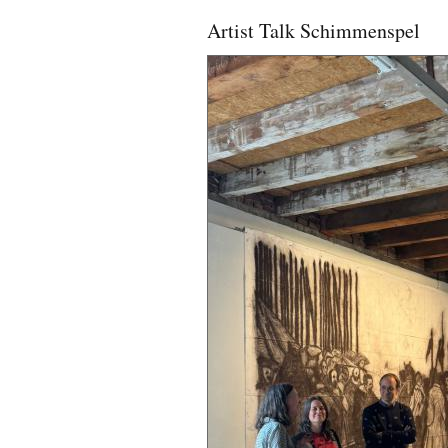
Artist Talk Schimmenspel