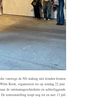
 die vanwege de NS-staking niet konden komen
 Witte Rook, organiseren we op zondag 22 juni
 naar de ontstaansgeschiedenis en achterliggende
. De tentoonstelling loopt nog tot en met 13 juli