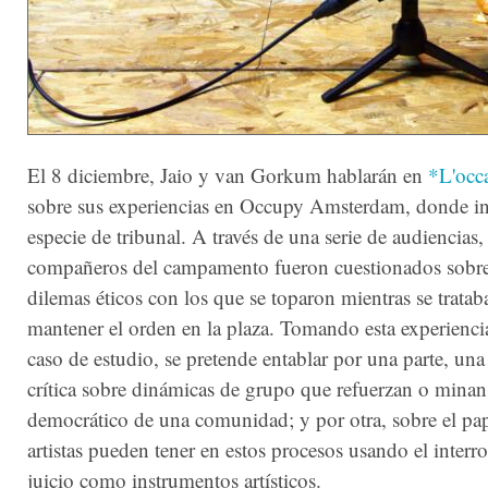
El 8 diciembre, Jaio y van Gorkum hablarán en
*L'occ
sobre sus experiencias en Occupy Amsterdam, donde in
especie de tribunal. A través de una serie de audiencias,
compañeros del campamento fueron cuestionados sobre
dilemas éticos con los que se toparon mientras se tratab
mantener el orden en la plaza. Tomando esta experienc
caso de estudio, se pretende entablar por una parte, una
crítica sobre dinámicas de grupo que refuerzan o minan 
democrático de una comunidad; y por otra, sobre el pap
artistas pueden tener en estos procesos usando el interro
juicio como instrumentos artísticos.