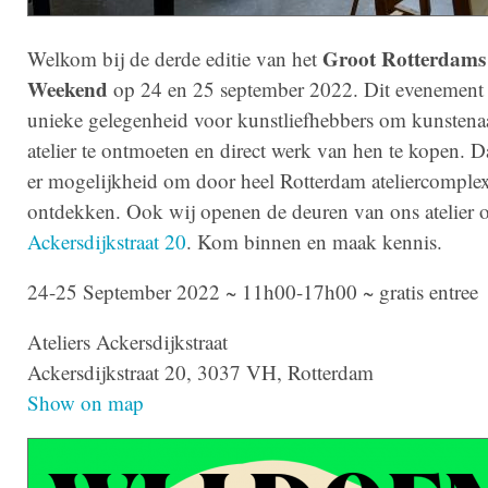
Groot Rotterdams 
Welkom bij de derde editie van het
Weekend
op 24 en 25 september 2022. Dit evenement 
unieke gelegenheid voor kunstliefhebbers om kunstena
atelier te ontmoeten en direct werk van hen te kopen. Da
er mogelijkheid om door heel Rotterdam ateliercomplex
ontdekken. Ook wij openen de deuren van ons atelier 
Ackersdijkstraat 20
. Kom binnen en maak kennis.
24-25 September 2022 ~ 11h00-17h00 ~ gratis entree
Ateliers Ackersdijkstraat
Ackersdijkstraat 20, 3037 VH, Rotterdam
Show on map