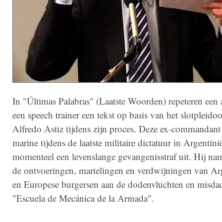
In "Últimas Palabras" (Laatste Woorden) repeteren een 
een speech trainer een tekst op basis van het slotpleido
Alfredo Astiz tijdens zijn proces. Deze ex-commandant
marine tijdens de laatste militaire dictatuur in Argentinië
momenteel een levenslange gevangenisstraf uit. Hij na
de ontvoeringen, martelingen en verdwijningen van Ar
en Europese burgersen aan de dodenvluchten en misda
"Escuela de Mecánica de la Armada".