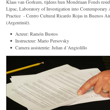
Klaas van Gorkum, tijdens hun Mondriaan Fonds resi
Lipac, Laboratory of Investigation into Contemporary 
Practice - Centro Cultural Ricardo Rojas in Buenos Ai
(Argentinië).
Acteur: Ramón Bustos
Instructeur: Mario Persovsky
Camera assistentie: Julian d´Angiolillo